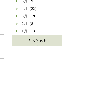
5月（9）
4月（22）
3月（19）
2月（8）
1月（13）
もっと見る