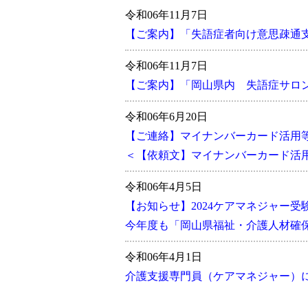
令和06年11月7日
【ご案内】「失語症者向け意思疎通
令和06年11月7日
【ご案内】「岡山県内 失語症サロ
令和06年6月20日
【ご連絡】マイナンバーカード活用
＜【依頼文】マイナンバーカード活
令和06年4月5日
【お知らせ】2024ケアマネジャー受
今年度も「岡山県福祉・介護人材確
令和06年4月1日
介護支援専門員（ケアマネジャー）に