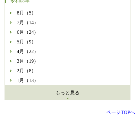
令和08年
8月（5）
7月（14）
6月（24）
5月（9）
4月（22）
3月（19）
2月（8）
1月（13）
もっと見る
ページTOPへ