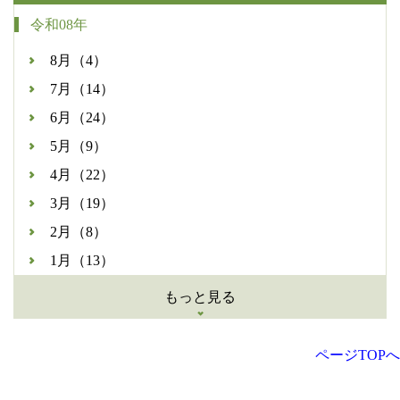
令和08年
8月（4）
7月（14）
6月（24）
5月（9）
4月（22）
3月（19）
2月（8）
1月（13）
もっと見る
ページTOPへ