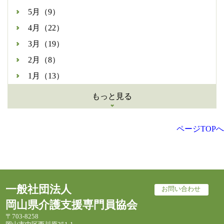
5月（9）
4月（22）
3月（19）
2月（8）
1月（13）
もっと見る
ページTOPへ
一般社団法人
お問い合わせ
岡山県介護支援専門員協会
〒703-8258