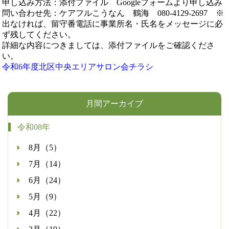
申し込み方法：添付ファイル Googleフォームより申し込み
問い合わせ先：ケアフルこうなん 鶴海 080-4129-2697 ※
出なければ、留守番電話に事業所名・氏名をメッセージに必
ず残してください。
詳細な内容につきましては、添付ファイルをご確認くださ
い。
令和6年度北区中央エリアサロン会チラシ
月間アーカイブ
令和08年
8月（5）
7月（14）
6月（24）
5月（9）
4月（22）