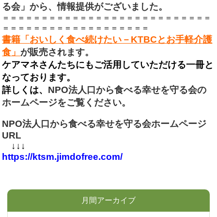
る会」から、情報提供がございました。
＝＝＝＝＝＝＝＝＝＝＝＝＝＝＝＝＝＝＝＝＝＝＝＝＝＝＝
＝＝＝＝＝＝＝＝＝＝＝＝＝＝＝＝＝＝＝
書籍「
おいしく食べ続けたい－KTBCとお手軽介護
食
」
が販売されます。
ケアマネさんたちにもご活用していただける一冊と
なっております。
詳しくは、
NPO法人口から食べる幸せを守る会の
ホームページをご覧ください。
NPO法人口から食べる幸せを守る会ホームページ
URL
↓↓↓
https://ktsm.jimdofree.com/
月間アーカイブ