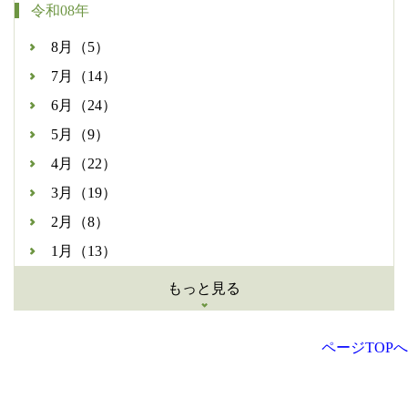
令和08年
8月（5）
7月（14）
6月（24）
5月（9）
4月（22）
3月（19）
2月（8）
1月（13）
もっと見る
ページTOPへ