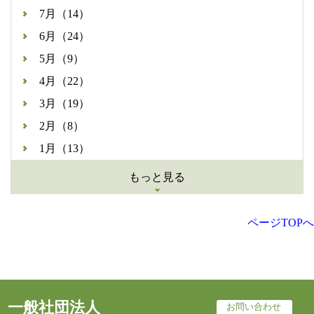
7月（14）
6月（24）
5月（9）
4月（22）
3月（19）
2月（8）
1月（13）
もっと見る
ページTOPへ
一般社団法人
お問い合わせ