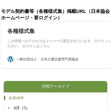
モデル契約書等（各種様式集）掲載URL（日本協会
ホームページ・要ログイン）
月間アーカイブ
令和08年
8月（5）