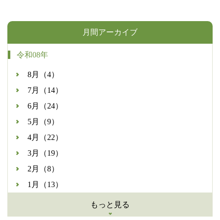
月間アーカイブ
令和08年
8月（4）
7月（14）
6月（24）
5月（9）
4月（22）
3月（19）
2月（8）
1月（13）
もっと見る