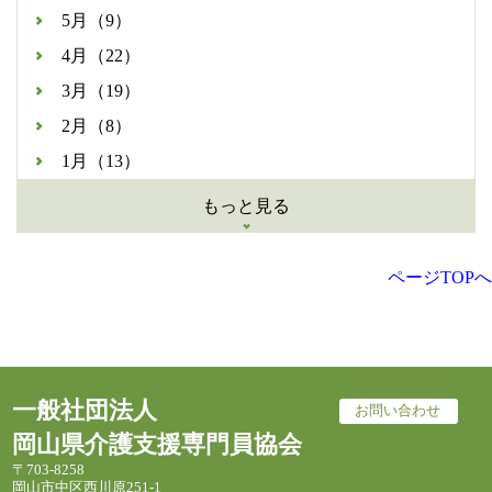
5月（9）
4月（22）
3月（19）
2月（8）
1月（13）
もっと見る
ページTOPへ
一般社団法人
お問い合わせ
岡山県介護支援専門員協会
〒703-8258
岡山市中区西川原251-1