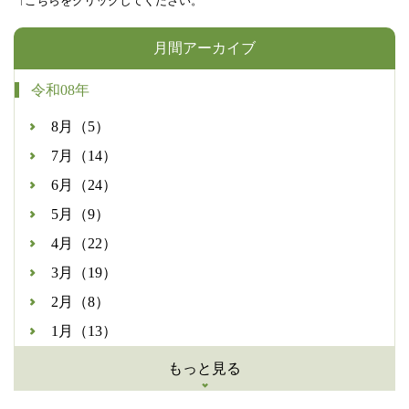
↑こちらをクリックしてください。
月間アーカイブ
令和08年
8月（5）
7月（14）
6月（24）
5月（9）
4月（22）
3月（19）
2月（8）
1月（13）
もっと見る