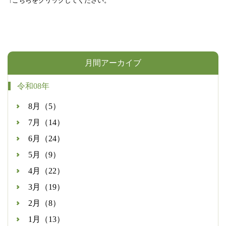
↑こちらをクリックしてください。
月間アーカイブ
令和08年
8月（5）
7月（14）
6月（24）
5月（9）
4月（22）
3月（19）
2月（8）
1月（13）