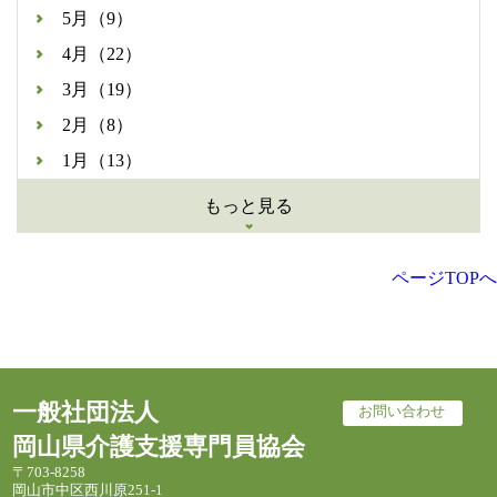
5月（9）
4月（22）
3月（19）
2月（8）
1月（13）
もっと見る
ページTOPへ
一般社団法人
お問い合わせ
岡山県介護支援専門員協会
〒703-8258
岡山市中区西川原251-1